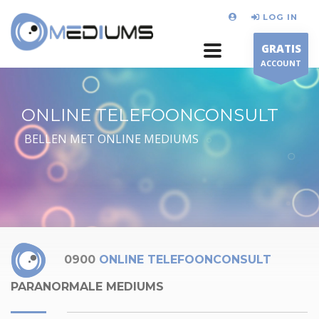
LOG IN
GRATIS
ACCOUNT
ONLINE TELEFOONCONSULT
BELLEN MET ONLINE MEDIUMS
0900
ONLINE TELEFOONCONSULT
PARANORMALE MEDIUMS