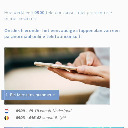
Hoe werkt een
0900
-telefoonconsult met paranormale
online mediums.
Ontdek hieronder het eenvoudige stappenplan van een
paranormaal online telefoonconsult.
1. Bel Mediums-nummer +
0909 - 19 19
vanuit Nederland
0903 - 416 42
vanuit België