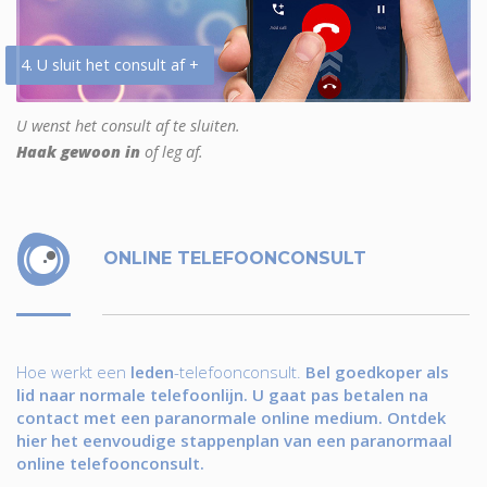
4. U sluit het consult af +
U wenst het consult af te sluiten.
Haak gewoon in
of leg af.
ONLINE TELEFOONCONSULT
Hoe werkt een
leden
-telefoonconsult.
Bel goedkoper als
lid naar normale telefoonlijn. U gaat pas betalen na
contact met een paranormale online medium. Ontdek
hier het eenvoudige stappenplan van een paranormaal
online telefoonconsult.