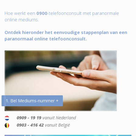
Hoe werkt een
0900
-telefoonconsult met paranormale
online mediums.
Ontdek hieronder het eenvoudige stappenplan van een
paranormaal online telefoonconsult.
1. Bel Mediums-nummer +
0909 - 19 19
vanuit Nederland
0903 - 416 42
vanuit België