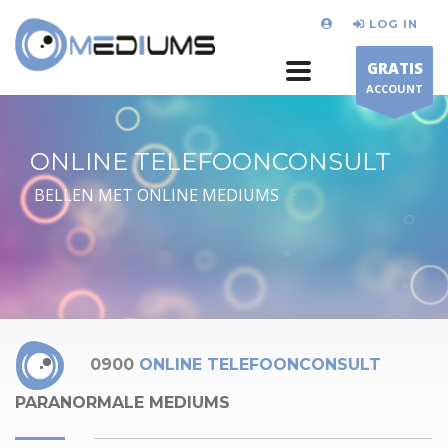
LOG IN
GRATIS
ACCOUNT
ONLINE TELEFOONCONSULT
BELLEN MET ONLINE MEDIUMS
0900
ONLINE TELEFOONCONSULT
PARANORMALE MEDIUMS