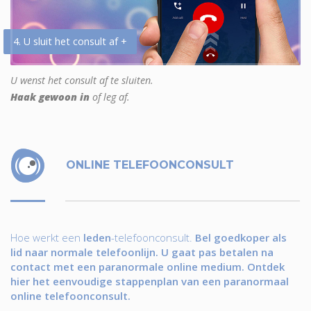
4. U sluit het consult af +
U wenst het consult af te sluiten.
Haak gewoon in
of leg af.
ONLINE TELEFOONCONSULT
Hoe werkt een
leden
-telefoonconsult.
Bel goedkoper als
lid naar normale telefoonlijn. U gaat pas betalen na
contact met een paranormale online medium. Ontdek
hier het eenvoudige stappenplan van een paranormaal
online telefoonconsult.