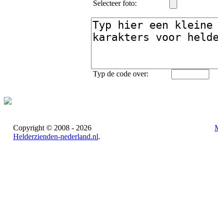
Selecteer foto:
Typ de code over:
Copyright © 2008 - 2026
Helderzienden-nederland.nl
.