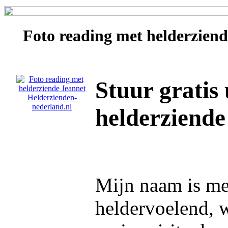
Foto reading met helderzien
Stuur gratis
helderziende
Mijn naam is me
heldervoelend, 