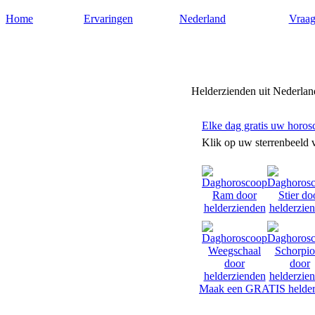
Home
Ervaringen
Nederland
Vraag
Helderzienden-nederland.nl
Helderzienden uit Nederlan
Elke dag gratis uw horos
Klik op uw sterrenbeeld 
Maak een GRATIS helder