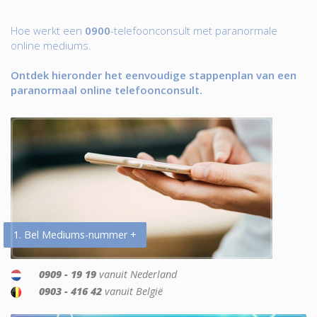
Hoe werkt een
0900
-telefoonconsult met paranormale
online mediums.
Ontdek hieronder het eenvoudige stappenplan van een
paranormaal online telefoonconsult.
1. Bel Mediums-nummer +
0909 - 19 19
vanuit Nederland
0903 - 416 42
vanuit België