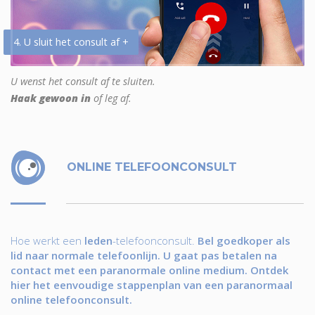
4. U sluit het consult af +
U wenst het consult af te sluiten.
Haak gewoon in
of leg af.
ONLINE TELEFOONCONSULT
Hoe werkt een
leden
-telefoonconsult.
Bel goedkoper als
lid naar normale telefoonlijn. U gaat pas betalen na
contact met een paranormale online medium. Ontdek
hier het eenvoudige stappenplan van een paranormaal
online telefoonconsult.