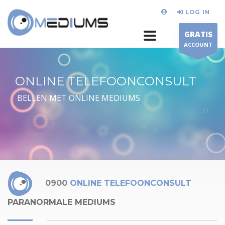
LOG IN
GRATIS
ACCOUNT
ONLINE TELEFOONCONSULT
BELLEN MET ONLINE MEDIUMS
0900
ONLINE TELEFOONCONSULT
PARANORMALE MEDIUMS